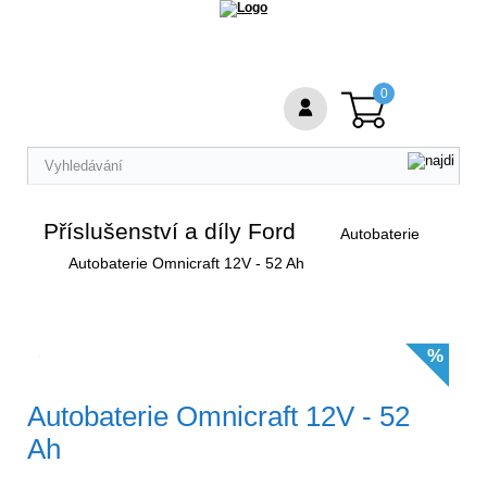
0
Příslušenství a díly Ford
Autobaterie
Autobaterie Omnicraft 12V - 52 Ah
%
Autobaterie Omnicraft 12V - 52
Ah