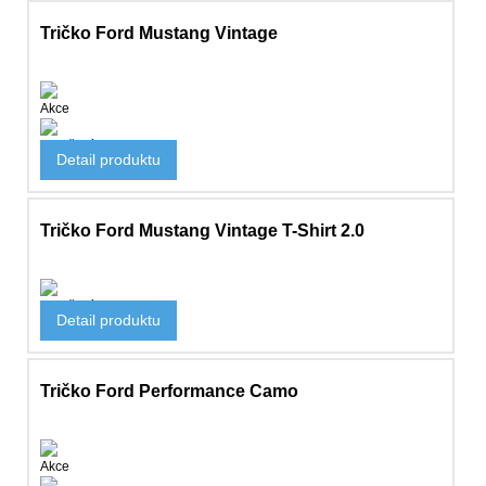
Tričko Ford Mustang Vintage
Akce
Oblečení
Detail produktu
850 Kč
Tričko Ford Mustang Vintage T-Shirt 2.0
Oblečení
Detail produktu
923 Kč
Tričko Ford Performance Camo
Akce