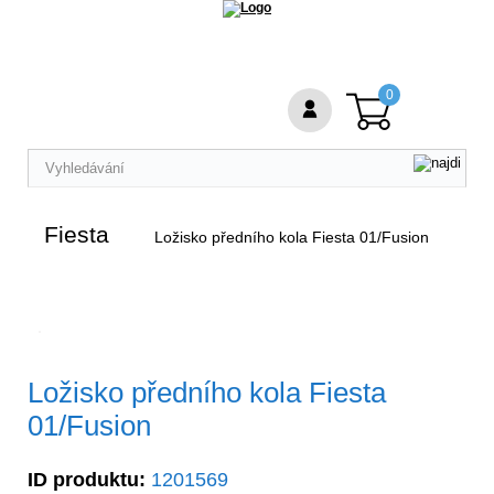
0
Fiesta
Ložisko předního kola Fiesta 01/Fusion
Ložisko předního kola Fiesta
01/Fusion
ID produktu:
1201569