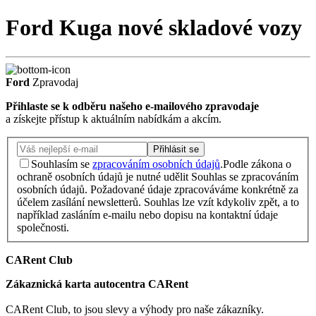
Ford Kuga nové skladové vozy
Ford
Zpravodaj
Přihlaste se k odběru našeho e-mailového zpravodaje
a získejte přístup k aktuálním nabídkám a akcím.
Přihlásit se
Souhlasím se
zpracováním osobních údajů
.
Podle zákona o
ochraně osobních údajů je nutné udělit Souhlas se zpracováním
osobních údajů. Požadované údaje zpracováváme konkrétně za
účelem zasílání newsletterů. Souhlas lze vzít kdykoliv zpět, a to
například zasláním e-mailu nebo dopisu na kontaktní údaje
společnosti.
CARent Club
Zákaznická karta autocentra CARent
CARent Club, to jsou slevy a výhody pro naše zákazníky.