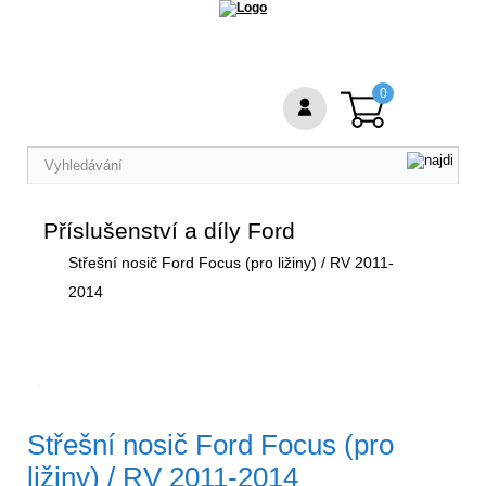
0
Příslušenství a díly Ford
Střešní nosič Ford Focus (pro ližiny) / RV 2011-
2014
Střešní nosič Ford Focus (pro
ližiny) / RV 2011-2014