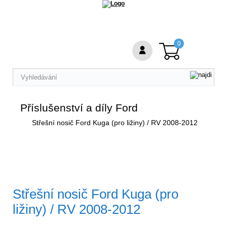
0
Příslušenství a díly Ford
Střešní nosič Ford Kuga (pro ližiny) / RV 2008-2012
Střešní nosič Ford Kuga (pro
ližiny) / RV 2008-2012