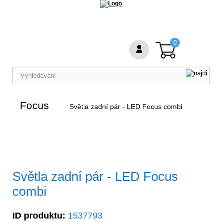
0
Focus
Světla zadní pár - LED Focus combi
Světla zadní pár - LED Focus
combi
ID produktu:
1537793