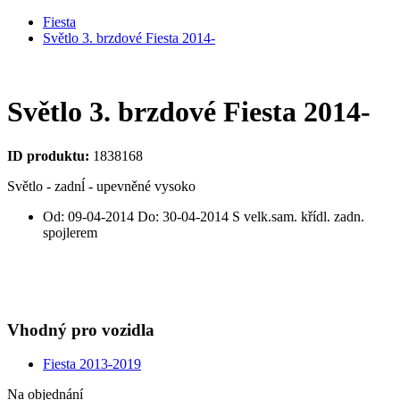
Fiesta
Světlo 3. brzdové Fiesta 2014-
Světlo 3. brzdové Fiesta 2014-
ID produktu:
1838168
Světlo - zadnĺ - upevněné vysoko
Od: 09-04-2014 Do: 30-04-2014 S velk.sam. křídl. zadn.
spojlerem
Vhodný pro vozidla
Fiesta 2013-2019
Na objednání