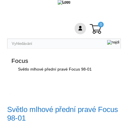
0
Focus
Světlo mlhové přední pravé Focus 98-01
Světlo mlhové přední pravé Focus
98-01