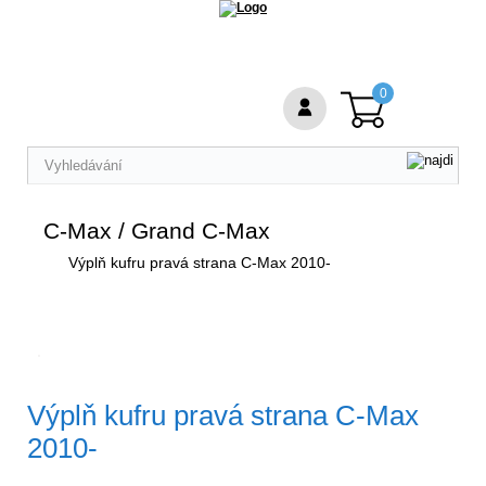
0
C-Max / Grand C-Max
Výplň kufru pravá strana C-Max 2010-
Výplň kufru pravá strana C-Max
2010-