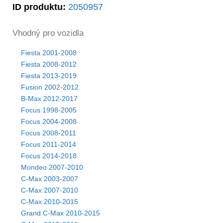
ID produktu:
2050957
Vhodný pro vozidla
Fiesta 2001-2008
Fiesta 2008-2012
Fiesta 2013-2019
Fusion 2002-2012
B-Max 2012-2017
Focus 1998-2005
Focus 2004-2008
Focus 2008-2011
Focus 2011-2014
Focus 2014-2018
Mondeo 2007-2010
C-Max 2003-2007
C-Max 2007-2010
C-Max 2010-2015
Grand C-Max 2010-2015