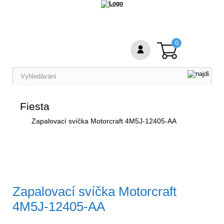
0
Fiesta
Zapalovací svíčka Motorcraft 4M5J-12405-AA
Zapalovací svíčka Motorcraft
4M5J-12405-AA