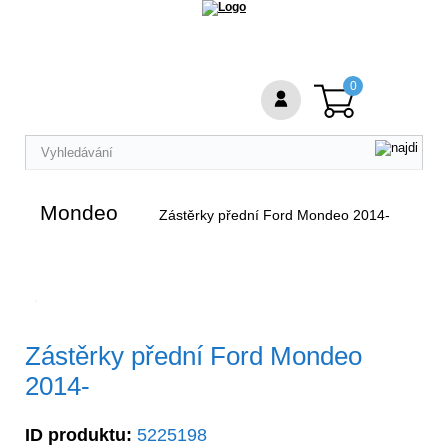
0
Mondeo
Zástěrky přední Ford Mondeo 2014-
Zástěrky přední Ford Mondeo
2014-
ID produktu:
5225198