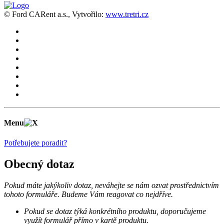
© Ford CARent a.s., Vytvořilo:
www.tretri.cz
Menu
Potřebujete poradit?
Obecný dotaz
Pokud máte jakýkoliv dotaz, neváhejte se nám ozvat prostřednictvím
tohoto formuláře. Budeme Vám reagovat co nejdříve.
Pokud se dotaz týká konkrétního produktu, doporučujeme
využít formulář přímo v kartě produktu.