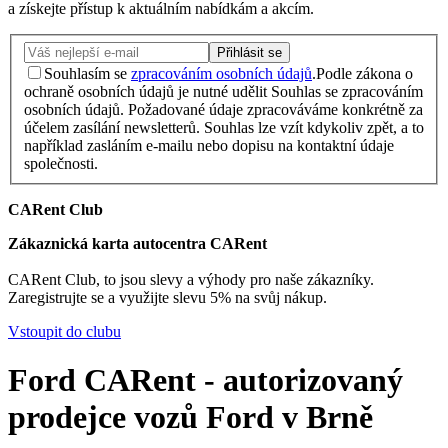
a získejte přístup k aktuálním nabídkám a akcím.
Přihlásit se
Souhlasím se
zpracováním osobních údajů
.
Podle zákona o
ochraně osobních údajů je nutné udělit Souhlas se zpracováním
osobních údajů. Požadované údaje zpracováváme konkrétně za
účelem zasílání newsletterů. Souhlas lze vzít kdykoliv zpět, a to
například zasláním e-mailu nebo dopisu na kontaktní údaje
společnosti.
CARent Club
Zákaznická karta autocentra CARent
CARent Club, to jsou slevy a výhody pro naše zákazníky.
Zaregistrujte se a využijte slevu 5% na svůj nákup.
Vstoupit do clubu
Ford CARent - autorizovaný
prodejce vozů Ford v Brně