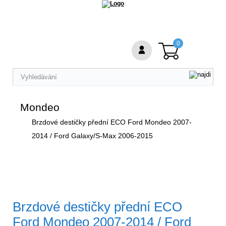
0
Mondeo
Brzdové destičky přední ECO Ford Mondeo 2007-
2014 / Ford Galaxy/S-Max 2006-2015
Brzdové destičky přední ECO
Ford Mondeo 2007-2014 / Ford