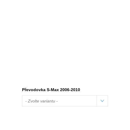
Převodovka S-Max 2006-2010
- Zvolte variantu -