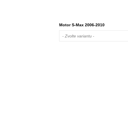
Motor S-Max 2006-2010
- Zvolte variantu -