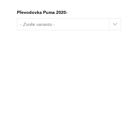
Převodovka Puma 2020-
- Zvolte variantu -