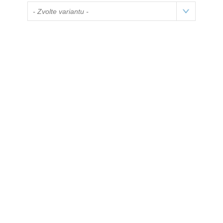
- Zvolte variantu -