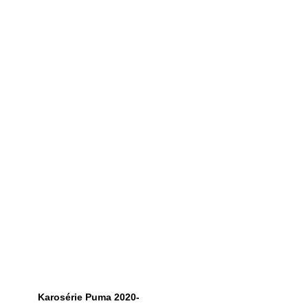
Karosérie Puma 2020-