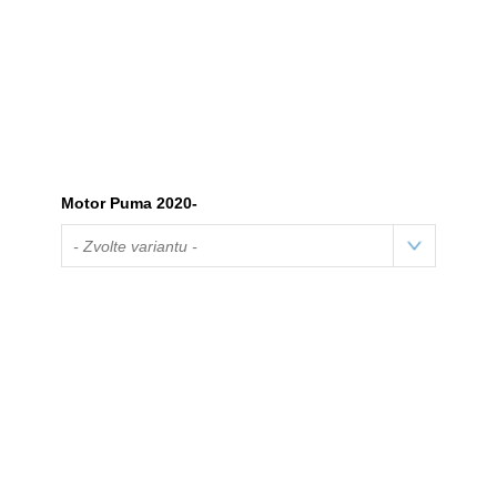
Motor Puma 2020-
- Zvolte variantu -