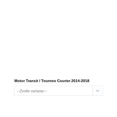
Motor Transit / Tourneo Courier 2014-2018
- Zvolte variantu -