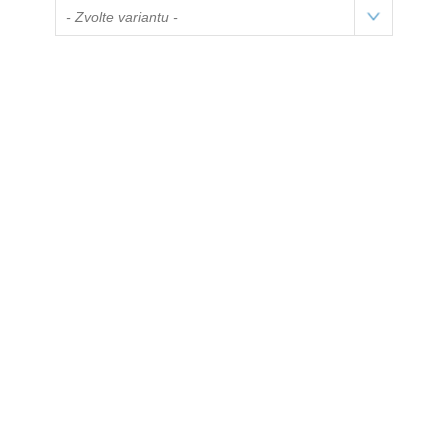
- Zvolte variantu -