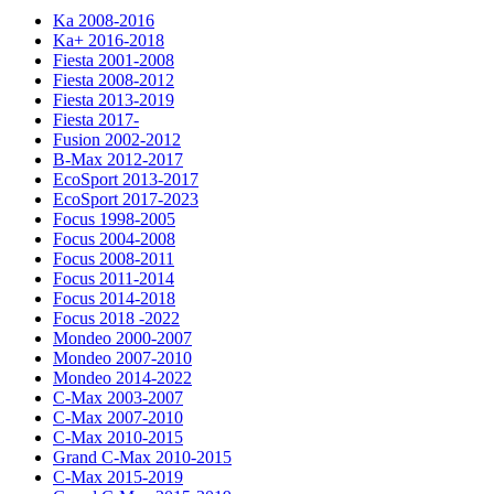
Ka 2008-2016
Ka+ 2016-2018
Fiesta 2001-2008
Fiesta 2008-2012
Fiesta 2013-2019
Fiesta 2017-
Fusion 2002-2012
B-Max 2012-2017
EcoSport 2013-2017
EcoSport 2017-2023
Focus 1998-2005
Focus 2004-2008
Focus 2008-2011
Focus 2011-2014
Focus 2014-2018
Focus 2018 -2022
Mondeo 2000-2007
Mondeo 2007-2010
Mondeo 2014-2022
C-Max 2003-2007
C-Max 2007-2010
C-Max 2010-2015
Grand C-Max 2010-2015
C-Max 2015-2019