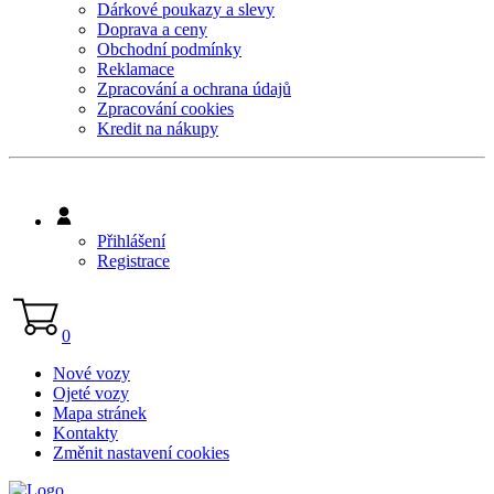
Dárkové poukazy a slevy
Doprava a ceny
Obchodní podmínky
Reklamace
Zpracování a ochrana údajů
Zpracování cookies
Kredit na nákupy
Přihlášení
Registrace
0
Nové vozy
Ojeté vozy
Mapa stránek
Kontakty
Změnit nastavení cookies