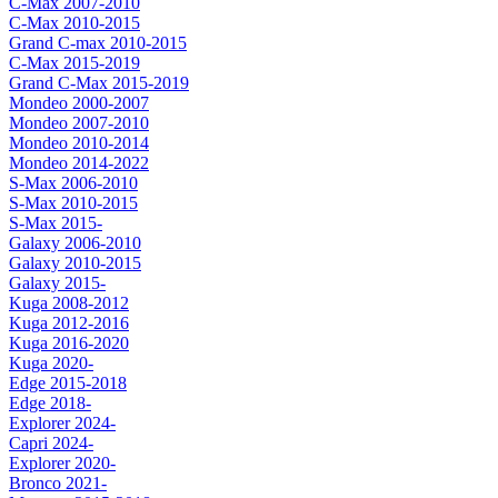
C-Max 2007-2010
C-Max 2010-2015
Grand C-max 2010-2015
C-Max 2015-2019
Grand C-Max 2015-2019
Mondeo 2000-2007
Mondeo 2007-2010
Mondeo 2010-2014
Mondeo 2014-2022
S-Max 2006-2010
S-Max 2010-2015
S-Max 2015-
Galaxy 2006-2010
Galaxy 2010-2015
Galaxy 2015-
Kuga 2008-2012
Kuga 2012-2016
Kuga 2016-2020
Kuga 2020-
Edge 2015-2018
Edge 2018-
Explorer 2024-
Capri 2024-
Explorer 2020-
Bronco 2021-