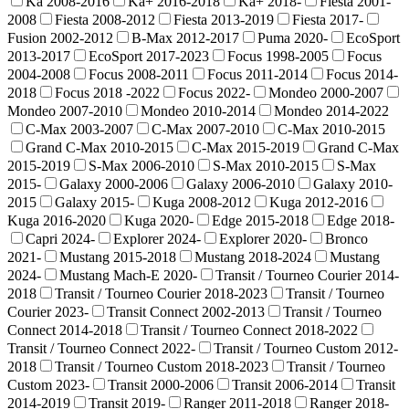
Ka 2008-2016
Ka+ 2016-2018
Ka+ 2018-
Fiesta 2001-
2008
Fiesta 2008-2012
Fiesta 2013-2019
Fiesta 2017-
Fusion 2002-2012
B-Max 2012-2017
Puma 2020-
EcoSport
2013-2017
EcoSport 2017-2023
Focus 1998-2005
Focus
2004-2008
Focus 2008-2011
Focus 2011-2014
Focus 2014-
2018
Focus 2018 -2022
Focus 2022-
Mondeo 2000-2007
Mondeo 2007-2010
Mondeo 2010-2014
Mondeo 2014-2022
C-Max 2003-2007
C-Max 2007-2010
C-Max 2010-2015
Grand C-Max 2010-2015
C-Max 2015-2019
Grand C-Max
2015-2019
S-Max 2006-2010
S-Max 2010-2015
S-Max
2015-
Galaxy 2000-2006
Galaxy 2006-2010
Galaxy 2010-
2015
Galaxy 2015-
Kuga 2008-2012
Kuga 2012-2016
Kuga 2016-2020
Kuga 2020-
Edge 2015-2018
Edge 2018-
Capri 2024-
Explorer 2024-
Explorer 2020-
Bronco
2021-
Mustang 2015-2018
Mustang 2018-2024
Mustang
2024-
Mustang Mach-E 2020-
Transit / Tourneo Courier 2014-
2018
Transit / Tourneo Courier 2018-2023
Transit / Tourneo
Courier 2023-
Transit Connect 2002-2013
Transit / Tourneo
Connect 2014-2018
Transit / Tourneo Connect 2018-2022
Transit / Tourneo Connect 2022-
Transit / Tourneo Custom 2012-
2018
Transit / Tourneo Custom 2018-2023
Transit / Tourneo
Custom 2023-
Transit 2000-2006
Transit 2006-2014
Transit
2014-2019
Transit 2019-
Ranger 2011-2018
Ranger 2018-