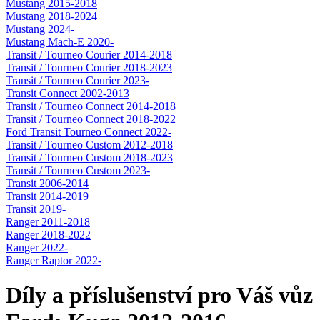
Mustang 2015-2018
Mustang 2018-2024
Mustang 2024-
Mustang Mach-E 2020-
Transit / Tourneo Courier 2014-2018
Transit / Tourneo Courier 2018-2023
Transit / Tourneo Courier 2023-
Transit Connect 2002-2013
Transit / Tourneo Connect 2014-2018
Transit / Tourneo Connect 2018-2022
Ford Transit Tourneo Connect 2022-
Transit / Tourneo Custom 2012-2018
Transit / Tourneo Custom 2018-2023
Transit / Tourneo Custom 2023-
Transit 2006-2014
Transit 2014-2019
Transit 2019-
Ranger 2011-2018
Ranger 2018-2022
Ranger 2022-
Ranger Raptor 2022-
Díly a příslušenství pro Váš vůz