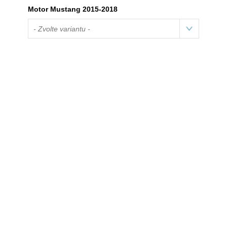
Motor Mustang 2015-2018
- Zvolte variantu -