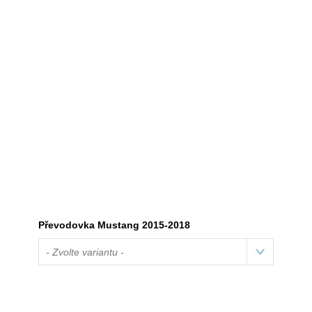
Převodovka Mustang 2015-2018
- Zvolte variantu -