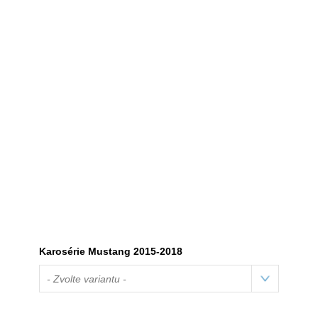
Karosérie Mustang 2015-2018
- Zvolte variantu -