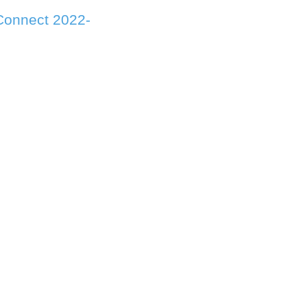
Connect 2022-