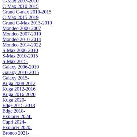
C-Max 2007-2010
C-Max 2010-2015
Grand C-max 2010-2015
C-Max 2015-2019
Grand C-Max 2015-2019
Mondeo 2000-2007
Mondeo 2007-2010
Mondeo 2010-2014
Mondeo 2014-2022
S-Max 2006-2010
S-Max 2010-2015
S-Max 2015-
Galaxy 2006-2010
Galaxy 2010-2015
Galaxy 2015-
Kuga 2008-2012
Kuga 2012-2016
Kuga 2016-2020
Kuga 2020-
Edge 2015-2018
Edge 2018-
Explorer 2024-
Capri 2024-
Explorer 2020-
Bronco 2021-