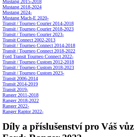
Mustang 2015-2018
Mustang 2018-2024
Mustang 2024-
Mustang Mach-E 2020-
Transit / Tourneo Courier 2014-2018
Transit / Tourneo Courier 2018-2023
Transit / Tourneo Courier 2023-
Transit Connect 2002-2013
Transit / Tourneo Connect 2014-2018
Transit / Tourneo Connect 2018-2022
Ford Transit Tourneo Connect 2022-
Transit / Tourneo Custom 2012-2018
Transit / Tourneo Custom 2018-2023
Transit / Tourneo Custom 2023-
Transit 2006-2014
Transit 2014-2019
Transit 2019-
Ranger 2011-2018
Ranger 2018-2022
Ranger 2022-
Ranger Raptor 2022-
Díly a příslušenství pro Váš vůz