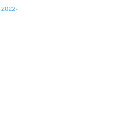
 2022-