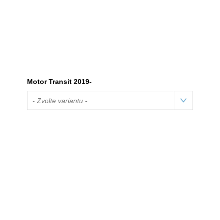
Motor Transit 2019-
- Zvolte variantu -