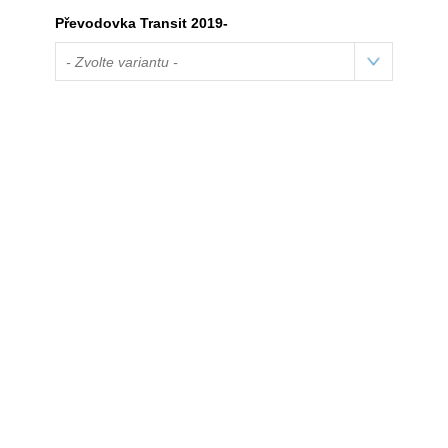
Převodovka Transit 2019-
- Zvolte variantu -