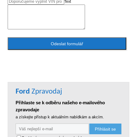
Text
Odeslat formulář
Ford
Zpravodaj
Přihlaste se k odběru našeho e-mailového
zpravodaje
a získejte přístup k aktuálním nabídkám a akcím.
Přihlásit se