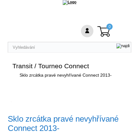
0
Transit / Tourneo Connect
Sklo zrcátka pravé nevyhřívané Connect 2013-
Sklo zrcátka pravé nevyhřívané
Connect 2013-