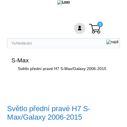
0
S-Max
Světlo přední pravé H7 S-Max/Galaxy 2006-2015
Světlo přední pravé H7 S-
Max/Galaxy 2006-2015