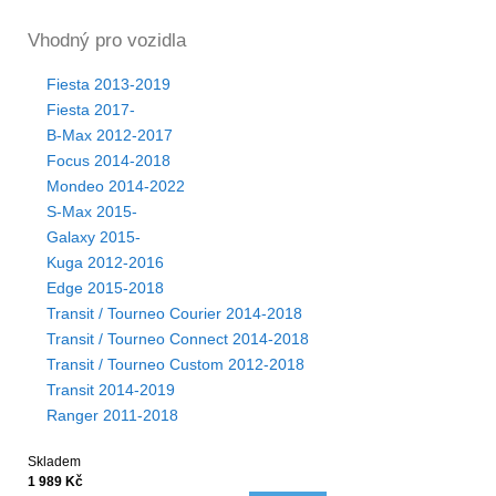
Vhodný pro vozidla
Fiesta 2013-2019
Fiesta 2017-
B-Max 2012-2017
Focus 2014-2018
Mondeo 2014-2022
S-Max 2015-
Galaxy 2015-
Kuga 2012-2016
Edge 2015-2018
Transit / Tourneo Courier 2014-2018
Transit / Tourneo Connect 2014-2018
Transit / Tourneo Custom 2012-2018
Transit 2014-2019
Ranger 2011-2018
Skladem
1 989 Kč