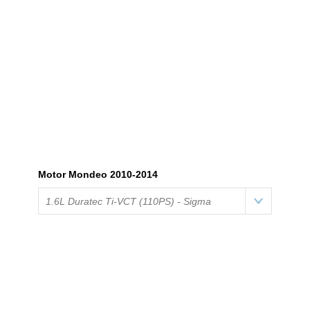
Motor Mondeo 2010-2014
1.6L Duratec Ti-VCT (110PS) - Sigma