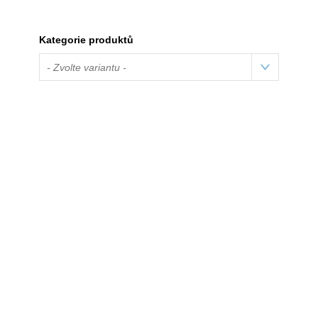
Kategorie produktů
- Zvolte variantu -