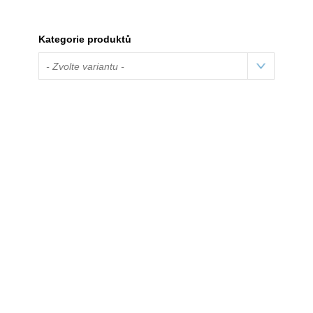
Kategorie produktů
- Zvolte variantu -