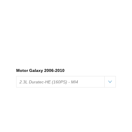
Motor Galaxy 2006-2010
2.3L Duratec-HE (160PS) - MI4