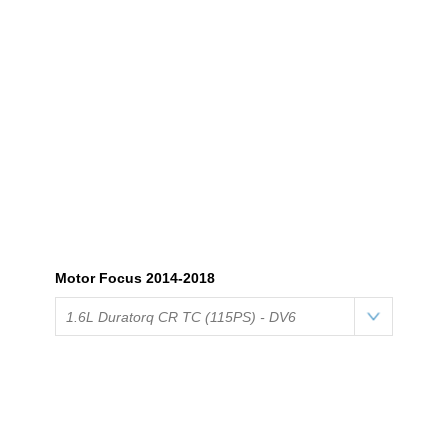
Motor Focus 2014-2018
1.6L Duratorq CR TC (115PS) - DV6