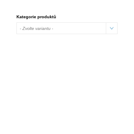
Kategorie produktů
- Zvolte variantu -