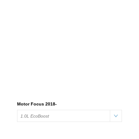
Motor Focus 2018-
1.0L EcoBoost