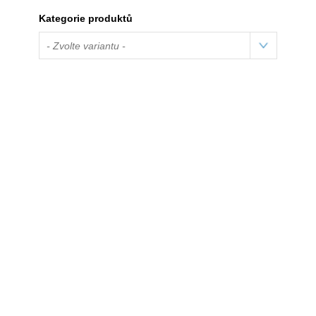
Kategorie produktů
- Zvolte variantu -