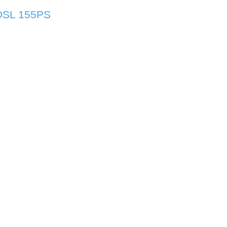
 DSL 155PS