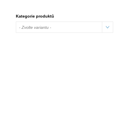
Kategorie produktů
- Zvolte variantu -