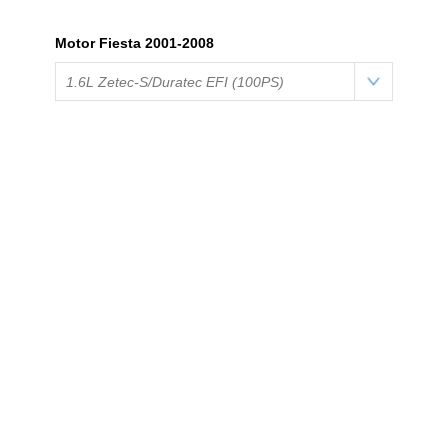
Motor Fiesta 2001-2008
1.6L Zetec-S/Duratec EFI (100PS)