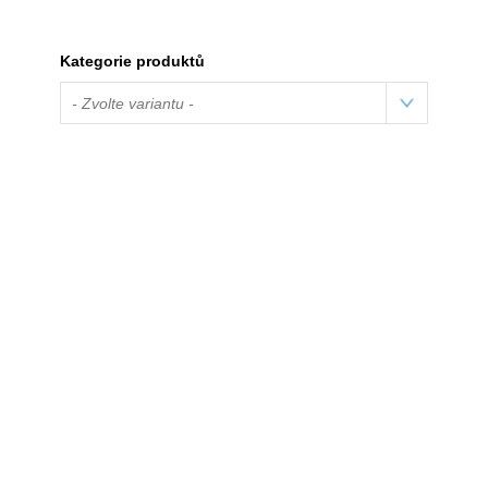
Kategorie produktů
- Zvolte variantu -