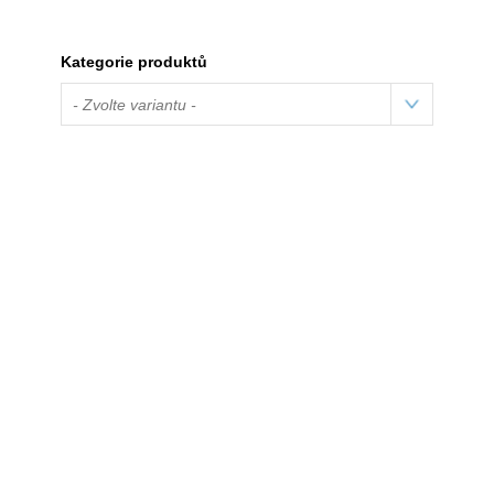
Kategorie produktů
- Zvolte variantu -