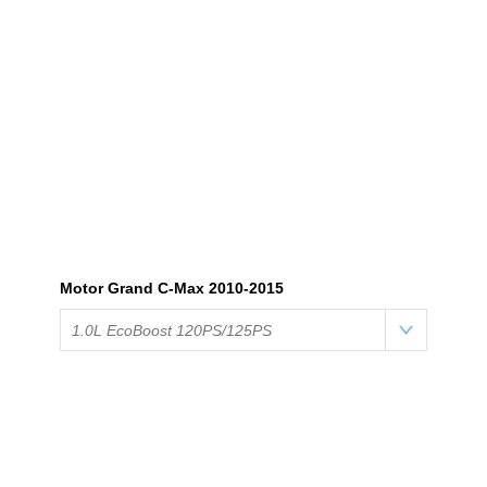
Motor Grand C-Max 2010-2015
1.0L EcoBoost 120PS/125PS