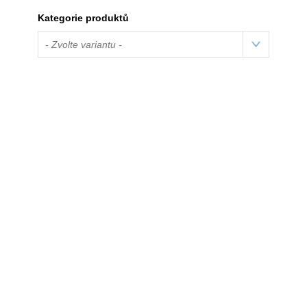
Kategorie produktů
- Zvolte variantu -