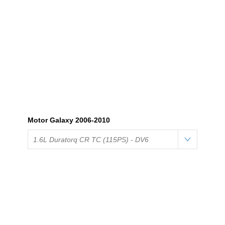
Motor Galaxy 2006-2010
1.6L Duratorq CR TC (115PS) - DV6