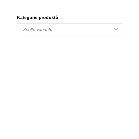
Kategorie produktů
- Zvolte variantu -