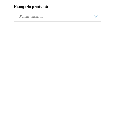
Kategorie produktů
- Zvolte variantu -