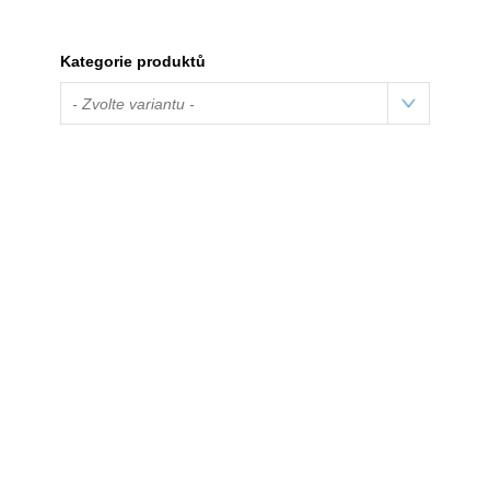
Kategorie produktů
- Zvolte variantu -