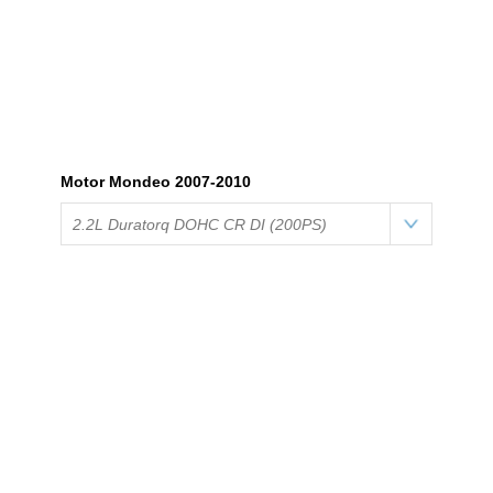
Motor Mondeo 2007-2010
2.2L Duratorq DOHC CR DI (200PS)