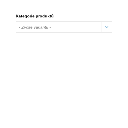
Kategorie produktů
- Zvolte variantu -