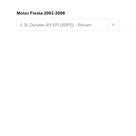
Motor Fiesta 2001-2008
1.3L Duratec 8V EFI (60PS) - Rocam