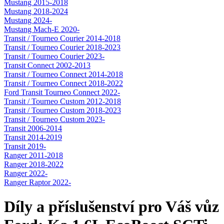
Mustang 2015-2018
Mustang 2018-2024
Mustang 2024-
Mustang Mach-E 2020-
Transit / Tourneo Courier 2014-2018
Transit / Tourneo Courier 2018-2023
Transit / Tourneo Courier 2023-
Transit Connect 2002-2013
Transit / Tourneo Connect 2014-2018
Transit / Tourneo Connect 2018-2022
Ford Transit Tourneo Connect 2022-
Transit / Tourneo Custom 2012-2018
Transit / Tourneo Custom 2018-2023
Transit / Tourneo Custom 2023-
Transit 2006-2014
Transit 2014-2019
Transit 2019-
Ranger 2011-2018
Ranger 2018-2022
Ranger 2022-
Ranger Raptor 2022-
Díly a příslušenství pro Váš vůz