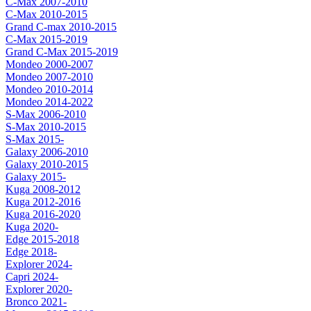
C-Max 2007-2010
C-Max 2010-2015
Grand C-max 2010-2015
C-Max 2015-2019
Grand C-Max 2015-2019
Mondeo 2000-2007
Mondeo 2007-2010
Mondeo 2010-2014
Mondeo 2014-2022
S-Max 2006-2010
S-Max 2010-2015
S-Max 2015-
Galaxy 2006-2010
Galaxy 2010-2015
Galaxy 2015-
Kuga 2008-2012
Kuga 2012-2016
Kuga 2016-2020
Kuga 2020-
Edge 2015-2018
Edge 2018-
Explorer 2024-
Capri 2024-
Explorer 2020-
Bronco 2021-