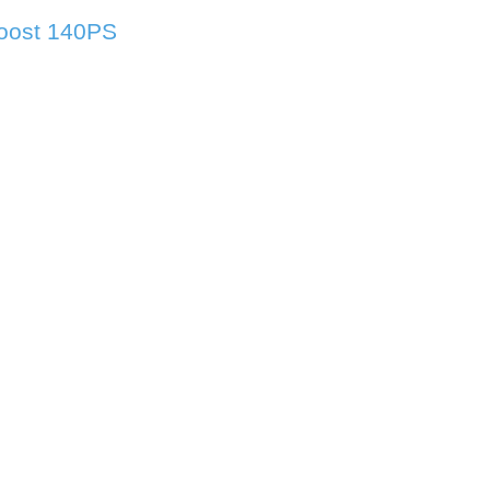
oost 140PS