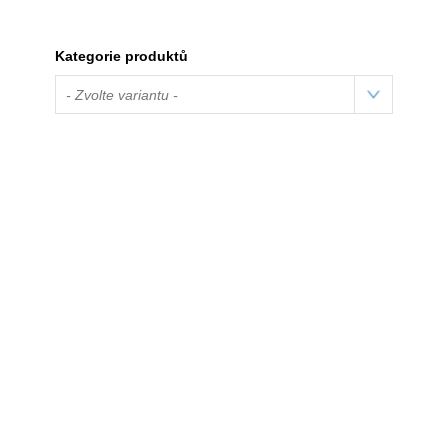
Kategorie produktů
- Zvolte variantu -