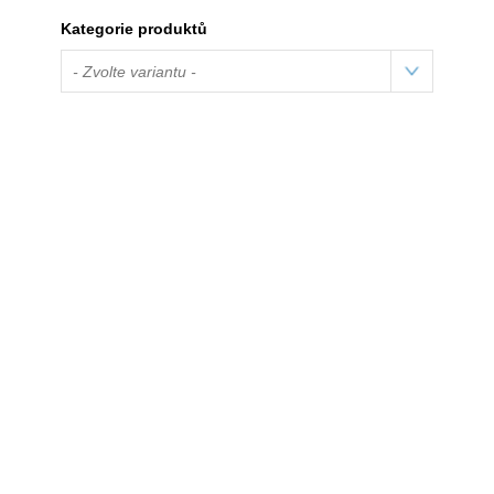
Kategorie produktů
- Zvolte variantu -