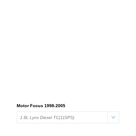
Motor Focus 1998-2005
1.8L Lynx Diesel TC(115PS)