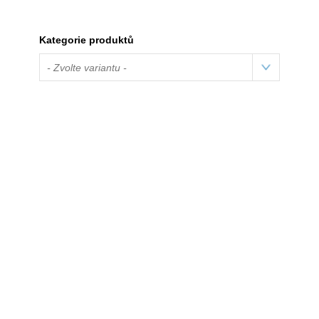
Kategorie produktů
- Zvolte variantu -