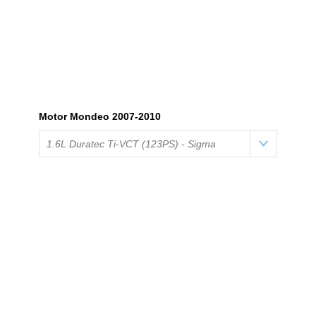
Motor Mondeo 2007-2010
1.6L Duratec Ti-VCT (123PS) - Sigma