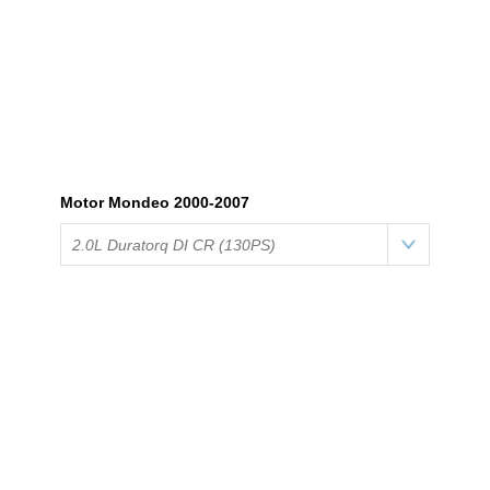
Motor Mondeo 2000-2007
2.0L Duratorq DI CR (130PS)