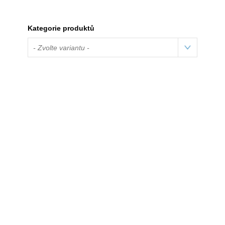
Kategorie produktů
- Zvolte variantu -