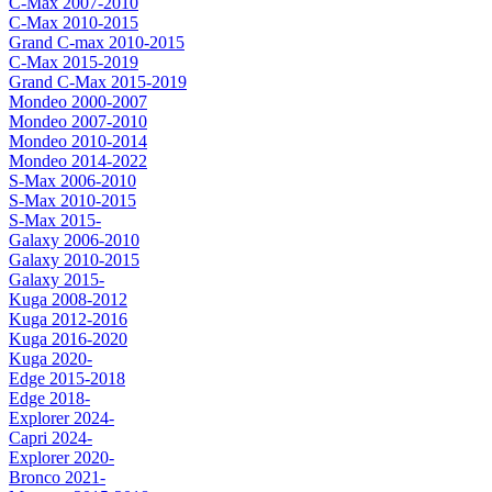
C-Max 2007-2010
C-Max 2010-2015
Grand C-max 2010-2015
C-Max 2015-2019
Grand C-Max 2015-2019
Mondeo 2000-2007
Mondeo 2007-2010
Mondeo 2010-2014
Mondeo 2014-2022
S-Max 2006-2010
S-Max 2010-2015
S-Max 2015-
Galaxy 2006-2010
Galaxy 2010-2015
Galaxy 2015-
Kuga 2008-2012
Kuga 2012-2016
Kuga 2016-2020
Kuga 2020-
Edge 2015-2018
Edge 2018-
Explorer 2024-
Capri 2024-
Explorer 2020-
Bronco 2021-