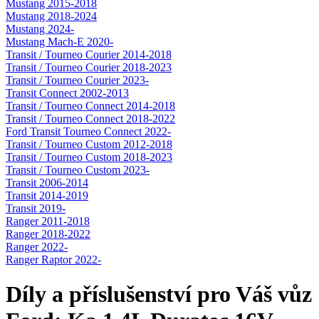
Mustang 2015-2018
Mustang 2018-2024
Mustang 2024-
Mustang Mach-E 2020-
Transit / Tourneo Courier 2014-2018
Transit / Tourneo Courier 2018-2023
Transit / Tourneo Courier 2023-
Transit Connect 2002-2013
Transit / Tourneo Connect 2014-2018
Transit / Tourneo Connect 2018-2022
Ford Transit Tourneo Connect 2022-
Transit / Tourneo Custom 2012-2018
Transit / Tourneo Custom 2018-2023
Transit / Tourneo Custom 2023-
Transit 2006-2014
Transit 2014-2019
Transit 2019-
Ranger 2011-2018
Ranger 2018-2022
Ranger 2022-
Ranger Raptor 2022-
Díly a příslušenství pro Váš vůz